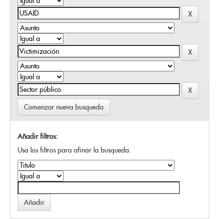
Comenzar nueva busqueda
Añadir filtros:
Usa los filtros para afinar la busqueda.