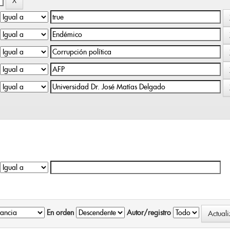
En orden
Autor/registro