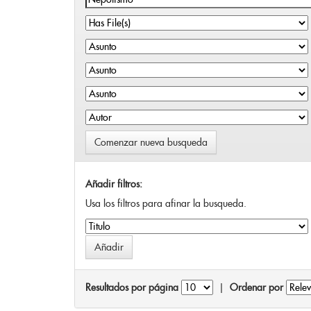
Comenzar nueva busqueda
Añadir filtros:
Usa los filtros para afinar la busqueda.
Resultados por página
|
Ordenar por