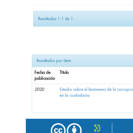
Resultados 1-1 de 1.
Resultados por ítem:
Fecha de
Título
publicación
2020
Estudio sobre el fenómeno de la corrupció
en la ciudadanía