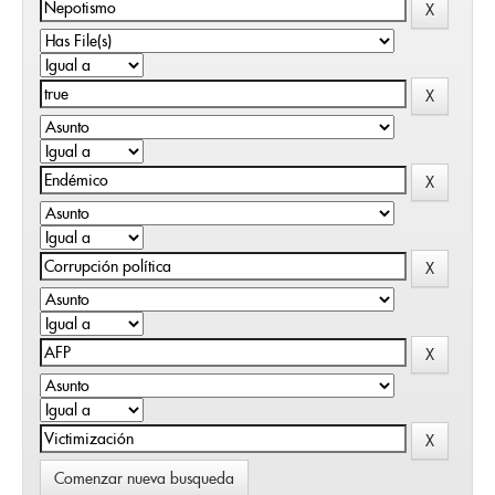
Comenzar nueva busqueda