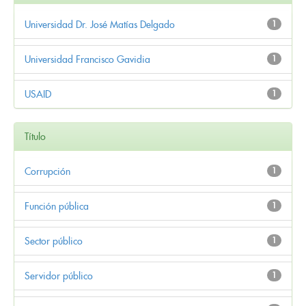
Universidad Dr. José Matías Delgado
1
Universidad Francisco Gavidia
1
USAID
1
Título
Corrupción
1
Función pública
1
Sector público
1
Servidor público
1