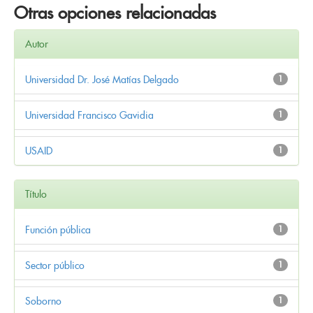
Otras opciones relacionadas
Autor
Universidad Dr. José Matías Delgado
1
Universidad Francisco Gavidia
1
USAID
1
Título
Función pública
1
Sector público
1
Soborno
1