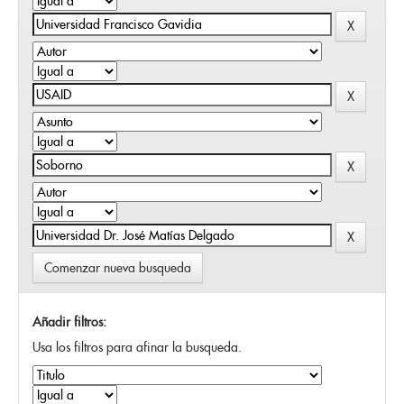
Comenzar nueva busqueda
Añadir filtros:
Usa los filtros para afinar la busqueda.