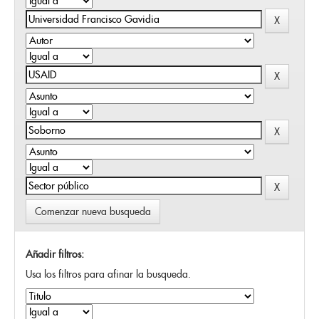
Comenzar nueva busqueda
Añadir filtros:
Usa los filtros para afinar la busqueda.