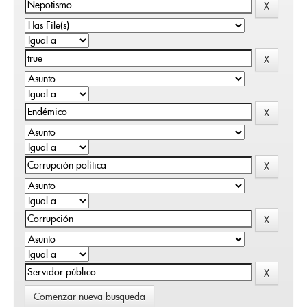
Comenzar nueva busqueda