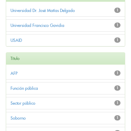
Universidad Dr. José Matías Delgado
1
Universidad Francisco Gavidia
1
USAID
1
Título
AFP
1
Función pública
1
Sector público
1
Soborno
1