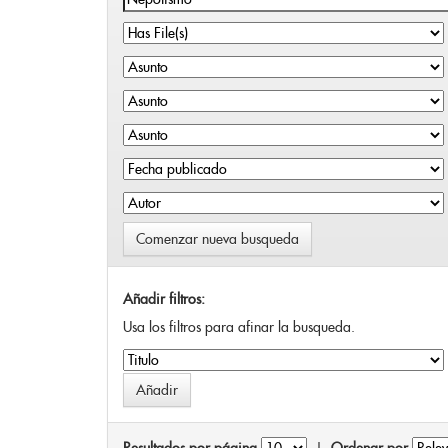
Comenzar nueva busqueda
Añadir filtros:
Usa los filtros para afinar la busqueda.