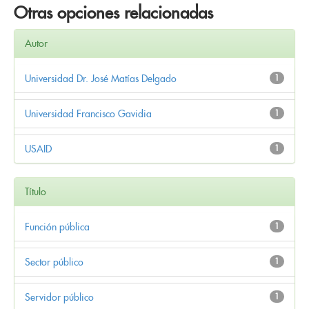
Otras opciones relacionadas
Autor
Universidad Dr. José Matías Delgado
1
Universidad Francisco Gavidia
1
USAID
1
Título
Función pública
1
Sector público
1
Servidor público
1