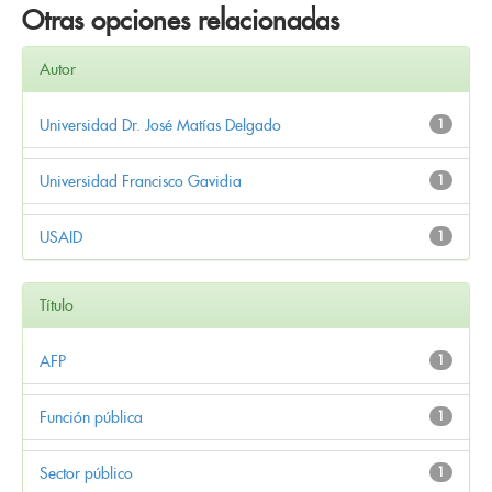
Otras opciones relacionadas
Autor
Universidad Dr. José Matías Delgado
1
Universidad Francisco Gavidia
1
USAID
1
Título
AFP
1
Función pública
1
Sector público
1