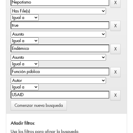
Comenzar nueva busqueda
Añadir filtros:
Usa los filtros para afinar la busqueda.