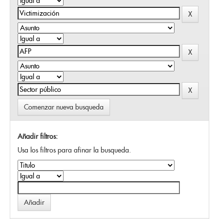
Comenzar nueva busqueda
Añadir filtros:
Usa los filtros para afinar la busqueda.