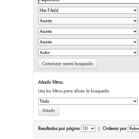
Comenzar nueva busqueda
Añadir filtros:
Usa los filtros para afinar la busqueda.
Resultados por página
|
Ordenar por