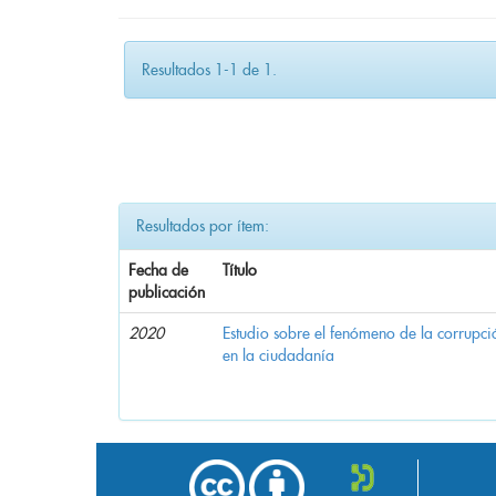
Resultados 1-1 de 1.
Resultados por ítem:
Fecha de
Título
publicación
2020
Estudio sobre el fenómeno de la corrupció
en la ciudadanía