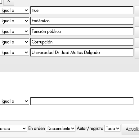
En orden
Autor/registro