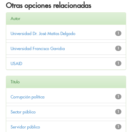
Otras opciones relacionadas
Autor
Universidad Dr. José Matías Delgado
1
Universidad Francisco Gavidia
1
USAID
1
Título
Corrupción política
1
Sector público
1
Servidor público
1