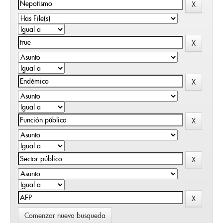
Comenzar nueva busqueda