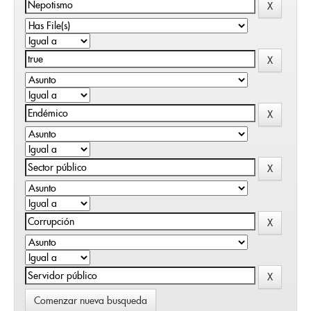
Comenzar nueva busqueda