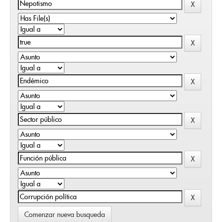
Comenzar nueva busqueda