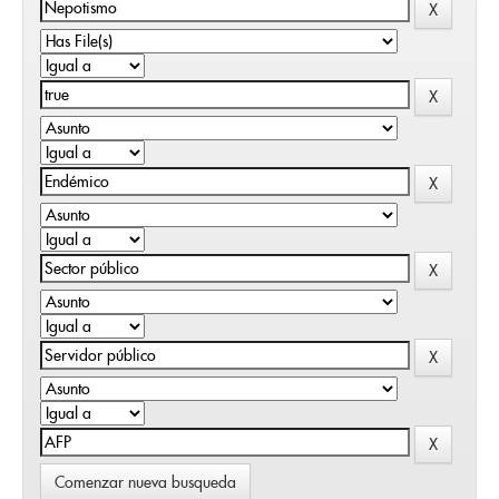
Comenzar nueva busqueda