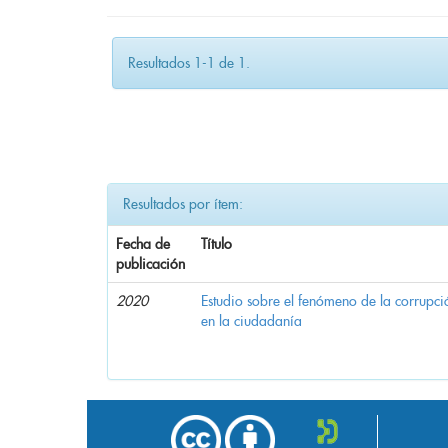
Resultados 1-1 de 1.
Resultados por ítem:
Fecha de
Título
publicación
2020
Estudio sobre el fenómeno de la corrupció
en la ciudadanía