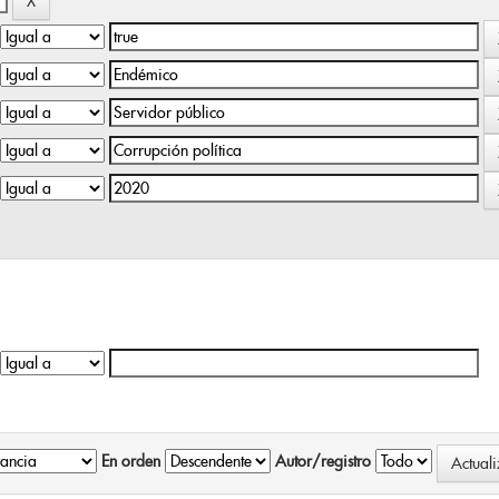
En orden
Autor/registro