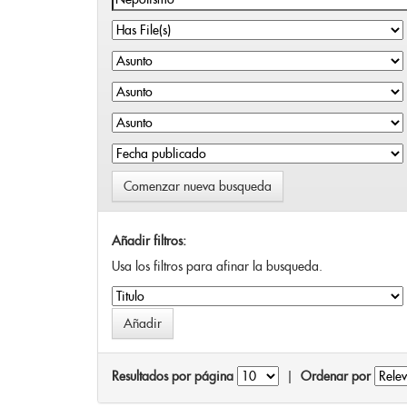
Comenzar nueva busqueda
Añadir filtros:
Usa los filtros para afinar la busqueda.
Resultados por página
|
Ordenar por