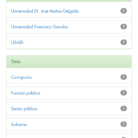
Universidad Dr. José Matías Delgado
1
Universidad Francisco Gavidia
1
USAID
1
Título
Corrupción
1
Función pública
1
Sector público
1
Soborno
1