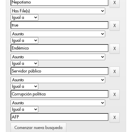
Comenzar nueva busqueda