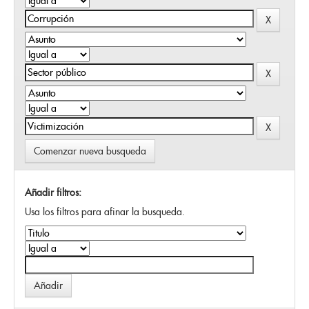
Comenzar nueva busqueda
Añadir filtros:
Usa los filtros para afinar la busqueda.