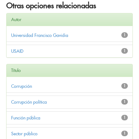
Otras opciones relacionadas
Autor
Universidad Francisco Gavidia
1
USAID
1
Título
Corrupción
1
Corrupción política
1
Función pública
1
Sector público
1