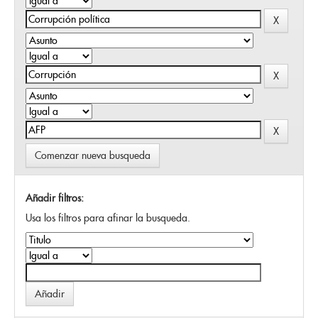
Comenzar nueva busqueda
Añadir filtros:
Usa los filtros para afinar la busqueda.