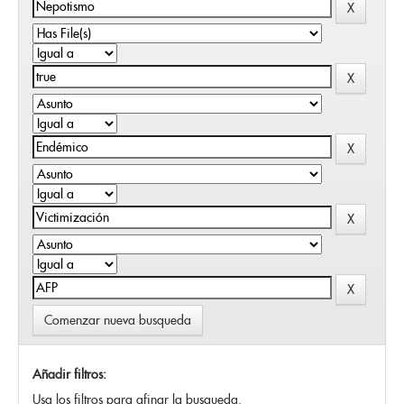
Comenzar nueva busqueda
Añadir filtros:
Usa los filtros para afinar la busqueda.