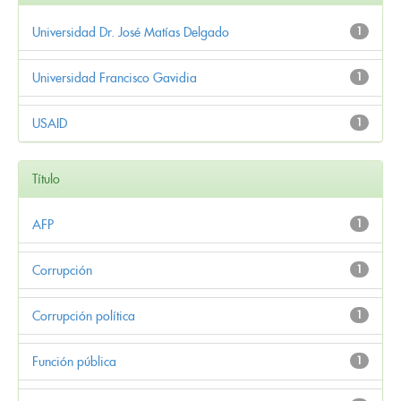
Universidad Dr. José Matías Delgado
1
Universidad Francisco Gavidia
1
USAID
1
Título
AFP
1
Corrupción
1
Corrupción política
1
Función pública
1