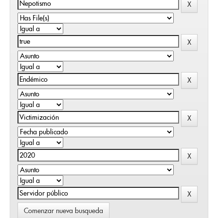
Comenzar nueva busqueda