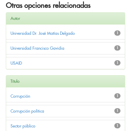
Otras opciones relacionadas
Autor
Universidad Dr. José Matías Delgado
1
Universidad Francisco Gavidia
1
USAID
1
Título
Corrupción
1
Corrupción política
1
Sector público
1