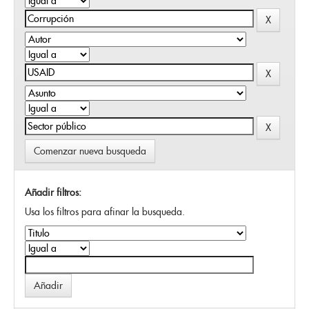
Comenzar nueva busqueda
Añadir filtros:
Usa los filtros para afinar la busqueda.