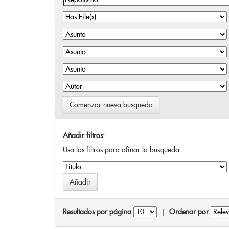
Comenzar nueva busqueda
Añadir filtros:
Usa los filtros para afinar la busqueda.
Resultados por página
|
Ordenar por