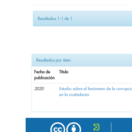
Resultados 1-1 de 1.
Resultados por ítem:
Fecha de
Título
publicación
2020
Estudio sobre el fenómeno de la corrupció
en la ciudadanía