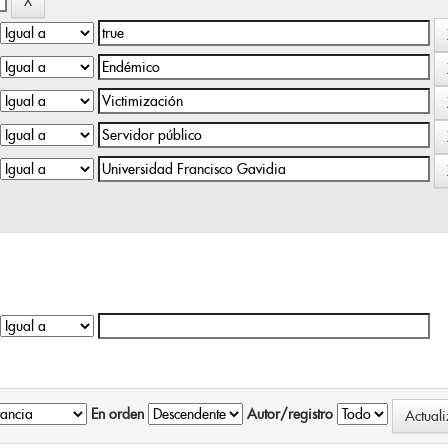
En orden
Autor/registro