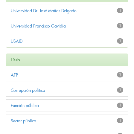
Universidad Dr. José Matías Delgado
1
Universidad Francisco Gavidia
1
USAID
1
Título
AFP
1
Corrupción política
1
Función pública
1
Sector público
1