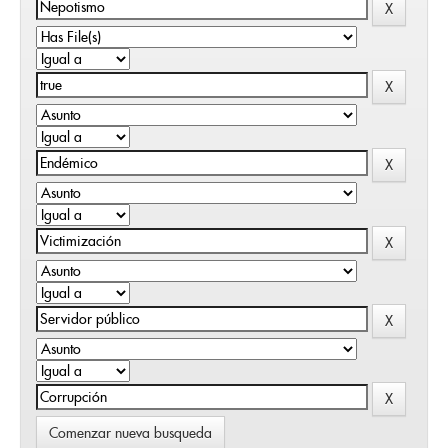
Comenzar nueva busqueda