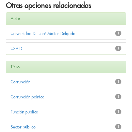
Otras opciones relacionadas
Autor
Universidad Dr. José Matías Delgado
1
USAID
1
Título
Corrupción
1
Corrupción política
1
Función pública
1
Sector público
1