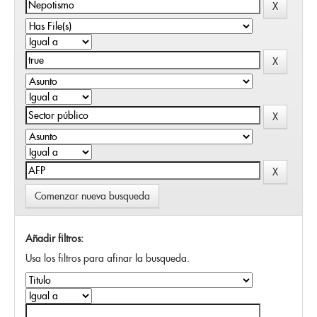
Comenzar nueva busqueda
Añadir filtros:
Usa los filtros para afinar la busqueda.