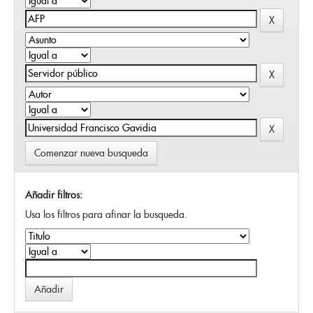
Comenzar nueva busqueda
Añadir filtros:
Usa los filtros para afinar la busqueda.