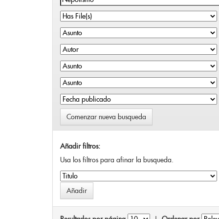
Comenzar nueva busqueda
Añadir filtros:
Usa los filtros para afinar la busqueda.