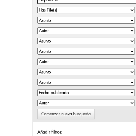
Comenzar nueva busqueda
Añadir filtros: