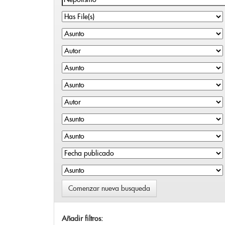
Comenzar nueva busqueda
Añadir filtros: