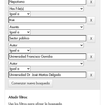
Comenzar nueva busqueda
Añadir filtros:
Usa los filtros para afinar la busqueda.