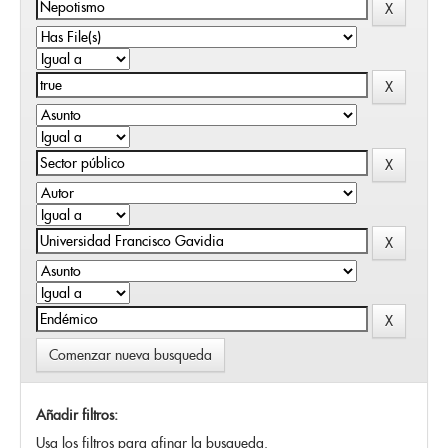
Comenzar nueva busqueda
Añadir filtros:
Usa los filtros para afinar la busqueda.