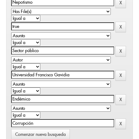
Comenzar nueva busqueda