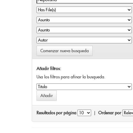
Comenzar nueva busqueda
Añadir filtros:
Usa los filtros para afinar la busqueda.
Resultados por página
|
Ordenar por