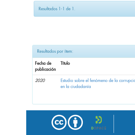
Resultados 1-1 de 1.
Resultados por ítem:
Fecha de
Título
publicación
2020
Estudio sobre el fenómeno de la corrupció
en la ciudadanía