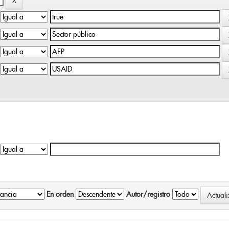
En orden
Autor/registro