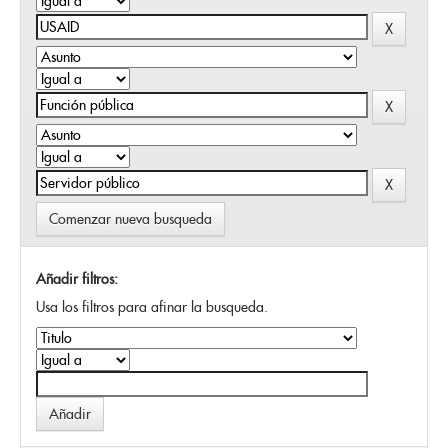
Comenzar nueva busqueda
Añadir filtros:
Usa los filtros para afinar la busqueda.