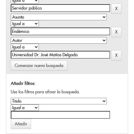
Comenzar nueva busqueda
Añadir filtros:
Usa los filtros para afinar la busqueda.