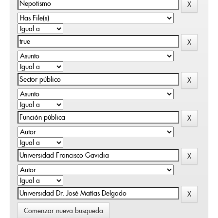
Comenzar nueva busqueda