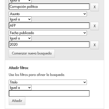
Comenzar nueva busqueda
Añadir filtros:
Usa los filtros para afinar la busqueda.