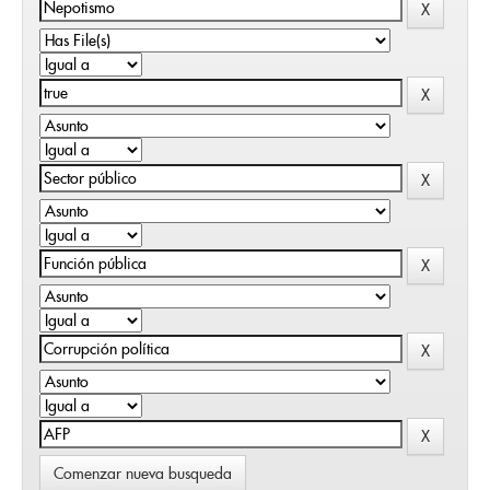
Comenzar nueva busqueda