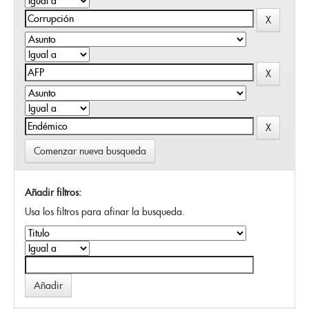
Comenzar nueva busqueda
Añadir filtros:
Usa los filtros para afinar la busqueda.