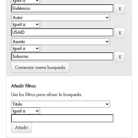
Comenzar nueva busqueda
Añadir filtros:
Usa los filtros para afinar la busqueda.