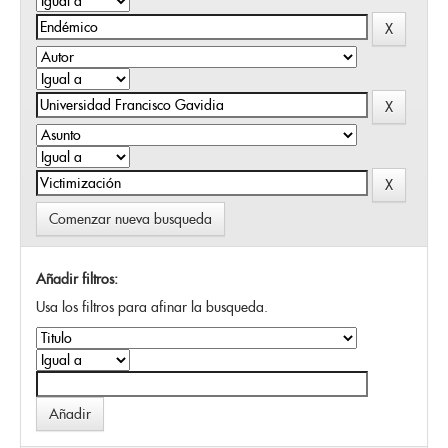
Comenzar nueva busqueda
Añadir filtros:
Usa los filtros para afinar la busqueda.