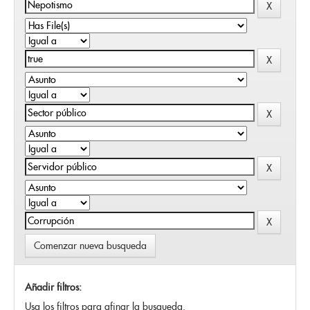
Comenzar nueva busqueda
Añadir filtros:
Usa los filtros para afinar la busqueda.