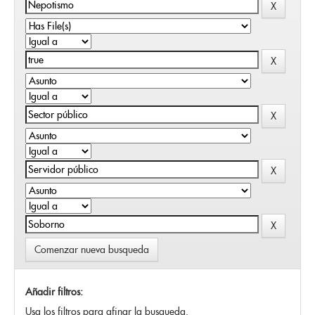
Comenzar nueva busqueda
Añadir filtros:
Usa los filtros para afinar la busqueda.