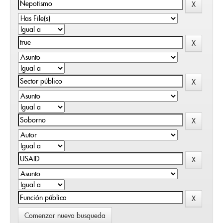
Comenzar nueva busqueda